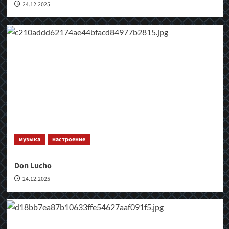
24.12.2025
музыка
настроение
Don Lucho
24.12.2025