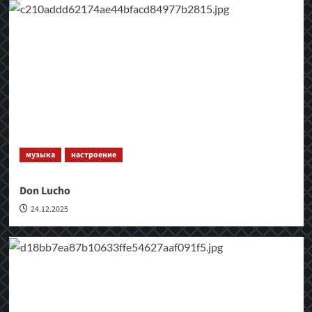
музыка
настроение
Don Lucho
24.12.2025