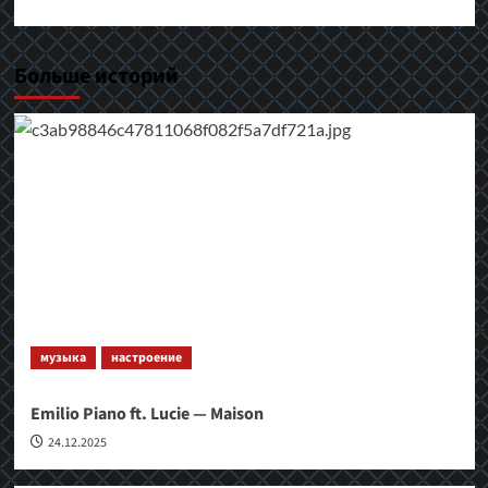
Больше историй
музыка
настроение
Emilio Piano ft. Lucie — Maison
24.12.2025