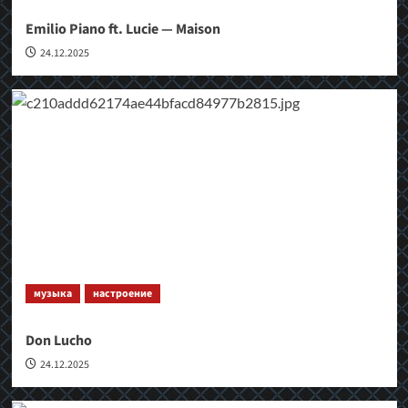
Emilio Piano ft. Lucie — Maison
24.12.2025
музыка
настроение
Don Lucho
24.12.2025