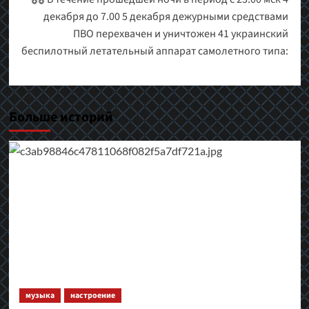
декабря до 7.00 5 декабря дежурными средствами
ПВО перехвачен и уничтожен 41 украинский
беспилотный летательный аппарат самолетного типа:
Больше историй
музыка
настроение