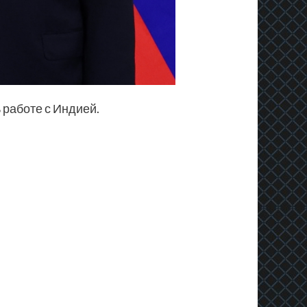
 работе с Индией.