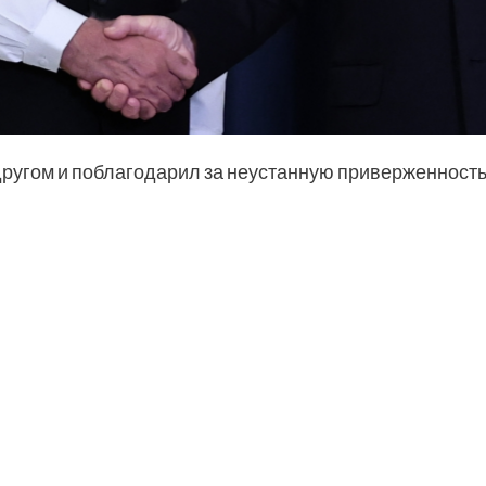
ругом и поблагодарил за неустанную приверженность