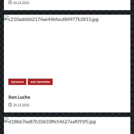
24.12.2025
музыка
настроение
Don Lucho
24.12.2025