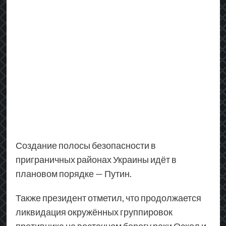
Создание полосы безопасности в
приграничных районах Украины идёт в
плановом порядке — Путин.
Также президент отметил, что продолжается
ликвидация окружённых группировок