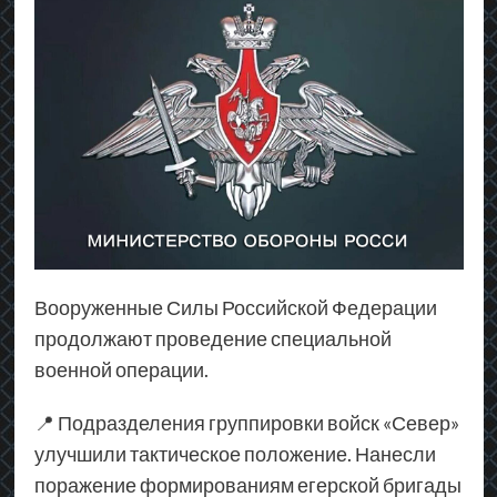
Вооруженные Силы Российской Федерации
продолжают проведение специальной
военной операции.
📍 Подразделения группировки войск «Север»
улучшили тактическое положение. Нанесли
поражение формированиям егерской бригады