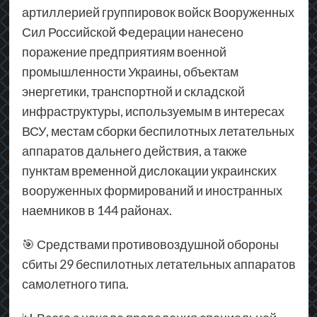
артиллерией группировок войск Вооруженных
Сил Российской Федерации нанесено
поражение предприятиям военной
промышленности Украины, объектам
энергетики, транспортной и складской
инфраструктуры, используемым в интересах
ВСУ, местам сборки беспилотных летательных
аппаратов дальнего действия, а также
пунктам временной дислокации украинских
вооруженных формирований и иностранных
наемников в 144 районах.
🎯 Средствами противовоздушной обороны
сбиты 29 беспилотных летательных аппаратов
самолетного типа.