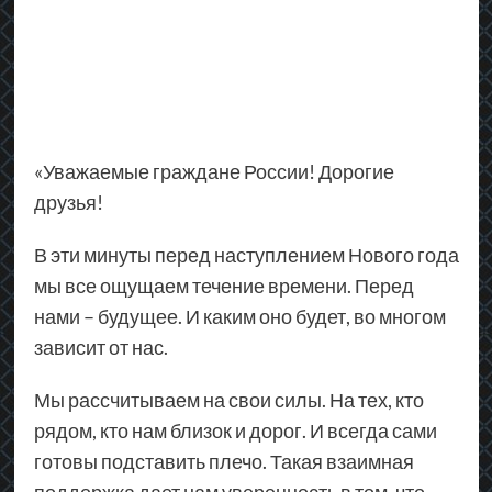
«Уважаемые граждане России! Дорогие
друзья!
В эти минуты перед наступлением Нового года
мы все ощущаем течение времени. Перед
нами – будущее. И каким оно будет, во многом
зависит от нас.
Мы рассчитываем на свои силы. На тех, кто
рядом, кто нам близок и дорог. И всегда сами
готовы подставить плечо. Такая взаимная