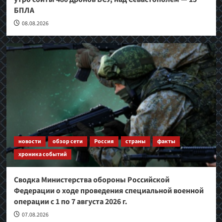
БПЛА
08.08.2026
новости
обзор сети
Россия
страны
факты
хроника событий
Сводка Министерства обороны Российской
Федерации о ходе проведения специальной военной
операции с 1 по 7 августа 2026 г.
07.08.2026