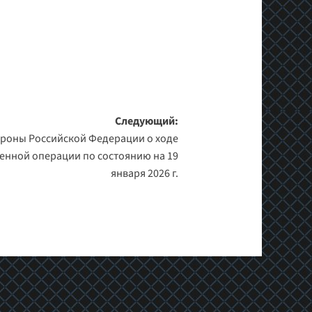
Следующий:
роны Российской Федерации о ходе
енной операции по состоянию на 19
января 2026 г.