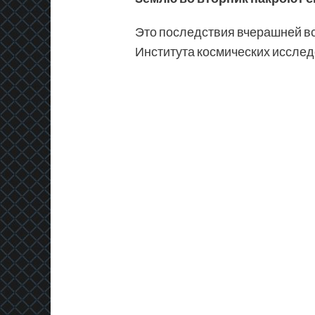
Это последствия вчерашней в
Института космических исслед