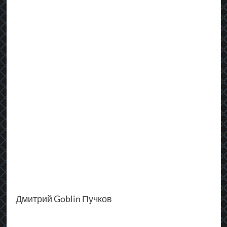
Дмитрий Goblin Пучков