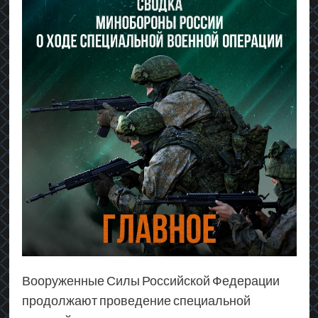
Вооруженные Силы Российской Федерации
продолжают проведение специальной