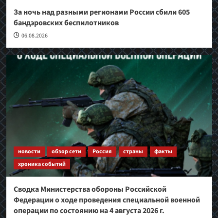
За ночь над разными регионами России сбили 605
бандэровских беспилотников
06.08.2026
новости
обзор сети
Россия
страны
факты
хроника событий
Сводка Министерства обороны Российской
Федерации о ходе проведения специальной военной
операции по состоянию на 4 августа 2026 г.