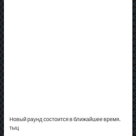
Новый раунд состоится в ближайшее время.
тыц