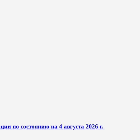
ии по состоянию на 4 августа 2026 г.