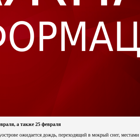
враля, а также 25 февраля
луострове ожидается дождь, переходящий в мокрый снег, местами 