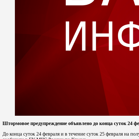
Штормовое предупреждение объявлено до конца суток 24 фе
До конца суток 24 февраля и в течение суток 25 февраля на по