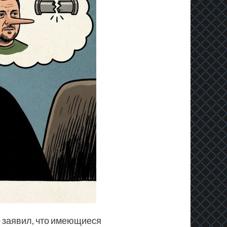
 заявил, что имеющиеся