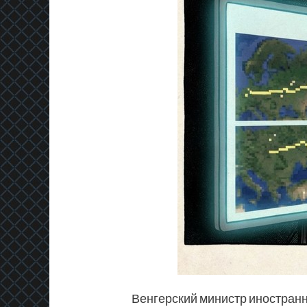
Венгерский министр иностранн