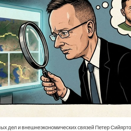
ых дел и внешнеэкономических связей Петер Сийярто