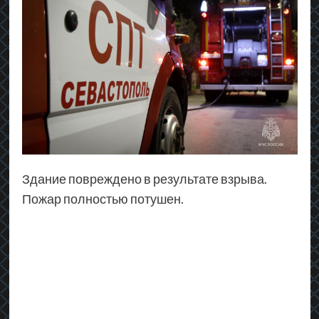
Здание повреждено в результате взрыва.
Пожар полностью потушен.