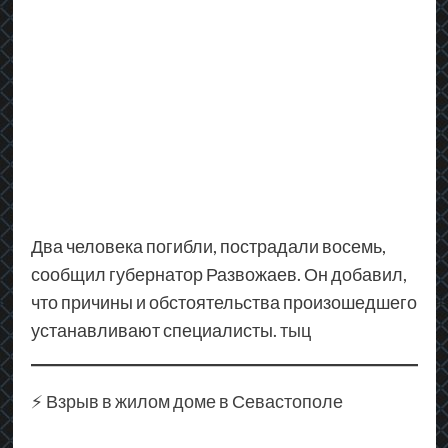
Два человека погибли, пострадали восемь,
сообщил губернатор Развожаев. Он добавил,
что причины и обстоятельства произошедшего
устанавливают специалисты.
тыц
⚡️ Взрыв в жилом доме в Севастополе