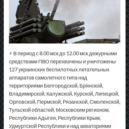
⚡ В период с 8.00 мск до 12.00 мск дежурными
средствами ПВО перехвачены и уничтожены
127 украинских беспилотных летательных
аппаратов самолетного типа над
территориями Белгородской, Брянской,
Владимирской, Калужской, Курской, Липецкой,
Орловской, Пермской, Рязанской, Смоленской,
Тульской областей, Московским регионом,
Республики Адыгея, Республики Крым,
Удмуртской Республики и над акваториями