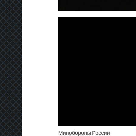
Минобороны России