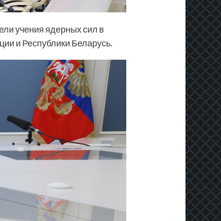
ели учения ядерных сил в
ции и Республики Беларусь.