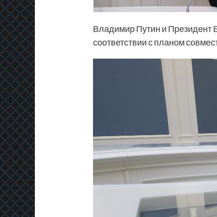
Владимир Путин и Президент 
соответствии с планом совмес