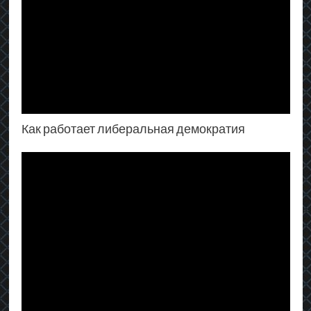
Как работает либеральная демократия