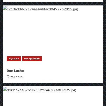
музыка
настроение
Don Lucho
24.12.2025