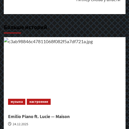
Больше историй
музыка
настроение
Emilio Piano ft. Lucie — Maison
24.12.2025