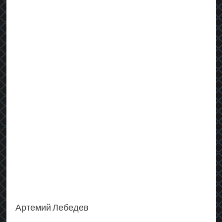
Артемий Лебедев